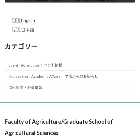
2025年11月5日
English
日本語
カテゴリー
Event Information イベント情報
Notices from Academic Affairs 学務からのお知らせ
海外留学・派遣情報
Faculty of Agriculture/Graduate School of
Agricultural Sciences