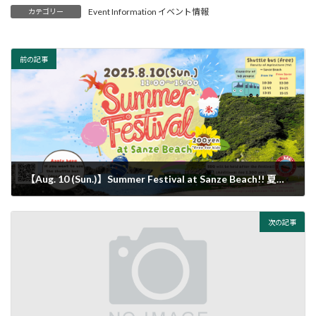
Event Information イベント情報
カテゴリー
前の記事
【Aug. 10 (Sun.)】Summer Festival at Sanze Beach!! 夏祭りin三瀬海岸
2025年7月17日
次の記事