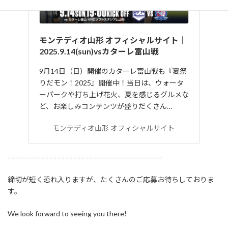
モンテディオ山形 オフィシャルサイト｜
2025.9.14(sun)vsカターレ富山戦
9月14日（日）開催のカターレ富山戦も『夏祭
りだモン！2025』開催中！当日は、ウォータ
ーパークや打ち上げ花火、夏を感じるグルメな
ど、お楽しみコンテンツが盛りだくさん…
モンテディオ山形 オフィシャルサイト
======================================
締切が短く恐れ入りますが、たくさんのご応募お待ちしておりま
す。
We look forward to seeing you there!